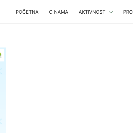
POČETNA
O NAMA
AKTIVNOSTI
PRO